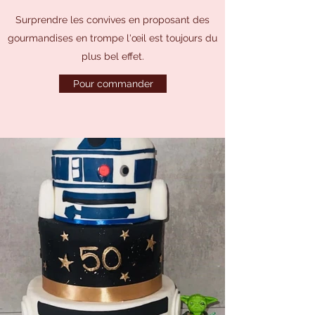
Surprendre les convives en proposant des
gourmandises en trompe l'œil est toujours du
plus bel effet.
Pour commander