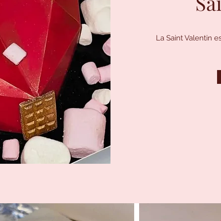
Sa
La Saint Valentin es