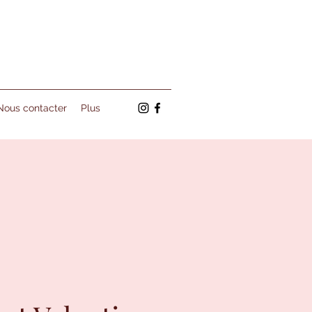
Nous contacter
Plus