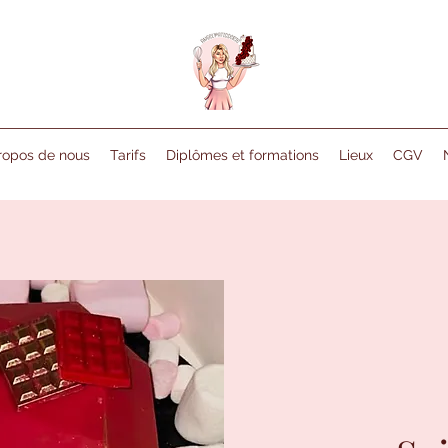
ropos de nous
Tarifs
Diplômes et formations
Lieux
CGV