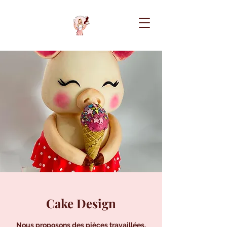
Cake Design
Nous proposons des pièces travaillées,