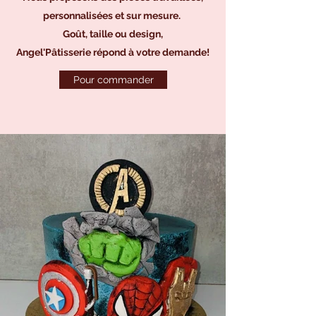
personnalisées et sur mesure.
Goût, taille ou design,
Angel'Pâtisserie répond à votre demande!
Pour commander