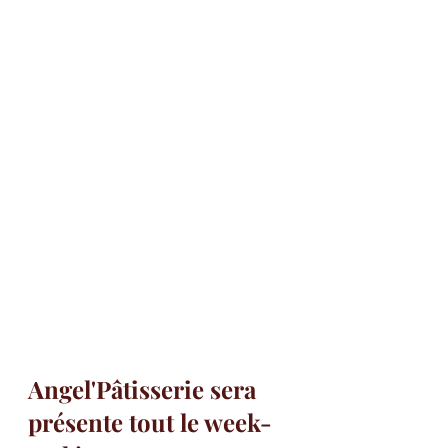
Angel'Pâtisserie sera 
présente tout le week-